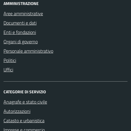
AMMINISTRAZIONE
Aree amministrative
Documenti e dati
Enti e fondazioni
Organi di governo
Personale amministrativo
Politici
Uffici
CATEGORIE DI SERVIZIO
Anagrafe e stato civile
Autorizzazioni
Catasto e urbanistica
Imprese e commercio