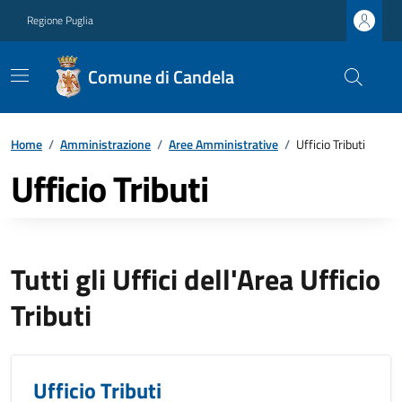
Regione Puglia
Comune di Candela
Home
/
Amministrazione
/
Aree Amministrative
/
Ufficio Tributi
Ufficio Tributi
Tutti gli Uffici dell'Area Ufficio
Tributi
Ufficio Tributi