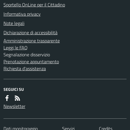
Sportello OnLine per il Cittadino
Informativa privacy
Note legali
Dichiarazione di accessibilità
Amministrazione trasparente
Leggi le FAQ
Segnalazione disservizio
Prenotazione appuntamento
Richiesta d'assistenza
SEGUICI SU
Newsletter
Dati monitoraggio
Servizi
Credits