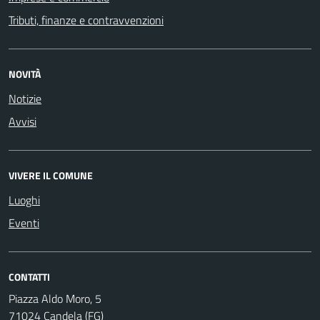
Tributi, finanze e contravvenzioni
NOVITÀ
Notizie
Avvisi
VIVERE IL COMUNE
Luoghi
Eventi
CONTATTI
Piazza Aldo Moro, 5
71024 Candela (FG)