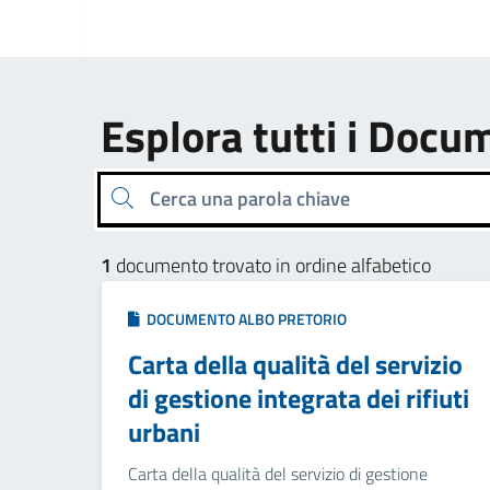
Esplora tutti i Docu
Cerca una parola chiave
1
documento trovato in ordine alfabetico
DOCUMENTO ALBO PRETORIO
Carta della qualità del servizio
di gestione integrata dei rifiuti
urbani
Carta della qualità del servizio di gestione