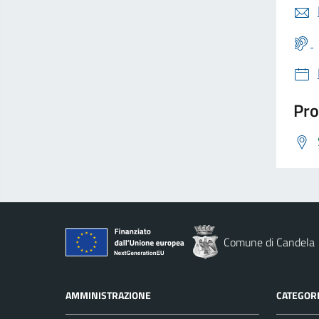
Pro
Comune di Candela
AMMINISTRAZIONE
CATEGORI