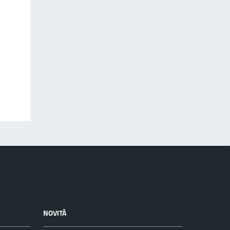
NOVITÀ