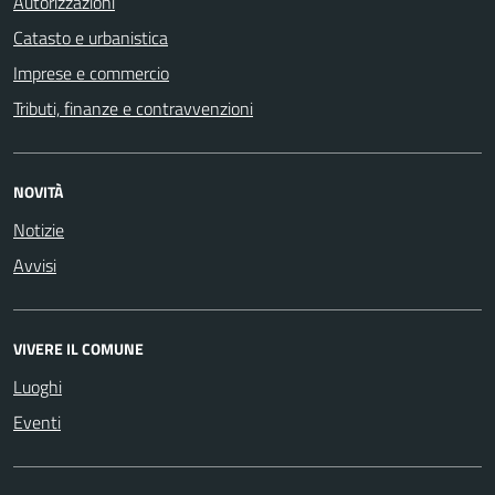
Autorizzazioni
Catasto e urbanistica
Imprese e commercio
Tributi, finanze e contravvenzioni
NOVITÀ
Notizie
Avvisi
VIVERE IL COMUNE
Luoghi
Eventi