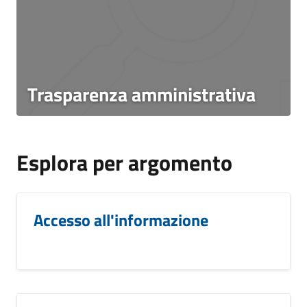
Trasparenza amministrativa
Esplora per argomento
Accesso all'informazione