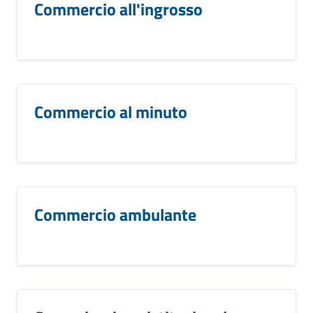
Commercio all'ingrosso
Commercio al minuto
Commercio ambulante