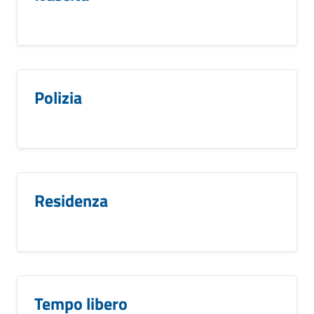
Polizia
Residenza
Tempo libero