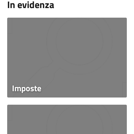
In evidenza
Imposte