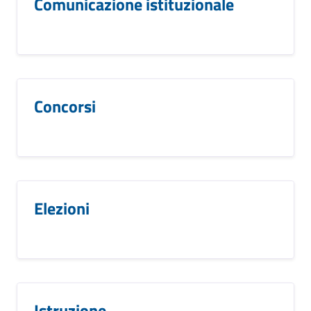
Comunicazione istituzionale
Concorsi
Elezioni
Istruzione