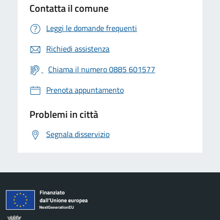
Contatta il comune
Leggi le domande frequenti
Richiedi assistenza
Chiama il numero 0885 601577
Prenota appuntamento
Problemi in città
Segnala disservizio