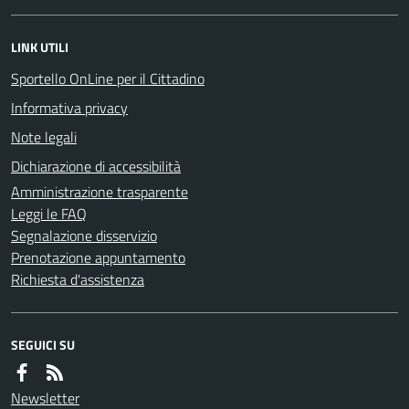
LINK UTILI
Sportello OnLine per il Cittadino
Informativa privacy
Note legali
Dichiarazione di accessibilità
Amministrazione trasparente
Leggi le FAQ
Segnalazione disservizio
Prenotazione appuntamento
Richiesta d'assistenza
SEGUICI SU
Newsletter