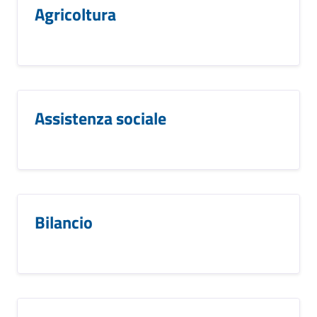
Agricoltura
Assistenza sociale
Bilancio