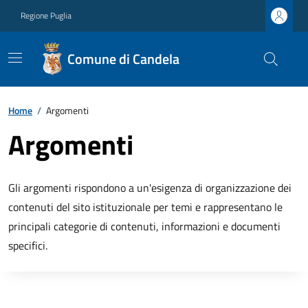
Regione Puglia
Comune di Candela
Home
/
Argomenti
Argomenti
Gli argomenti rispondono a un'esigenza di organizzazione dei
contenuti del sito istituzionale per temi e rappresentano le
principali categorie di contenuti, informazioni e documenti
specifici.