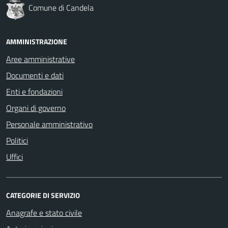
Comune di Candela
AMMINISTRAZIONE
Aree amministrative
Documenti e dati
Enti e fondazioni
Organi di governo
Personale amministrativo
Politici
Uffici
CATEGORIE DI SERVIZIO
Anagrafe e stato civile