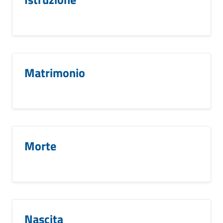
Matrimonio
Morte
Nascita