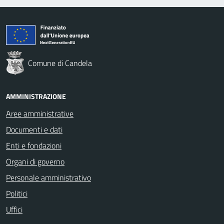
Comune di Candela
AMMINISTRAZIONE
Aree amministrative
Documenti e dati
Enti e fondazioni
Organi di governo
Personale amministrativo
Politici
Uffici