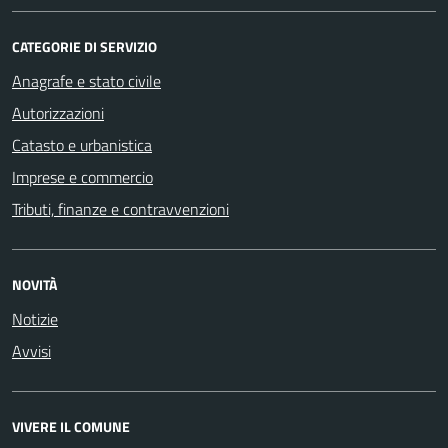
CATEGORIE DI SERVIZIO
Anagrafe e stato civile
Autorizzazioni
Catasto e urbanistica
Imprese e commercio
Tributi, finanze e contravvenzioni
NOVITÀ
Notizie
Avvisi
VIVERE IL COMUNE