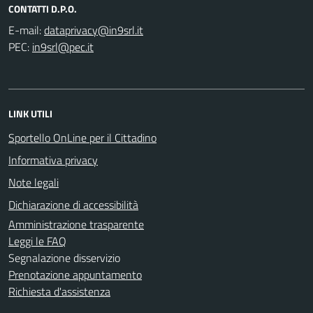
CONTATTI D.P.O.
E-mail:
PEC:
LINK UTILI
Sportello OnLine per il Cittadino
Informativa privacy
Note legali
Dichiarazione di accessibilità
Amministrazione trasparente
Leggi le FAQ
Segnalazione disservizio
Prenotazione appuntamento
Richiesta d'assistenza