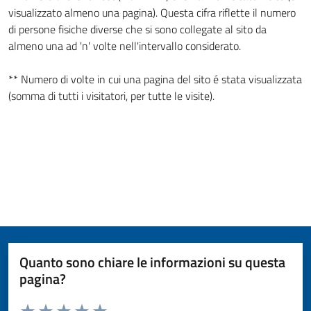
visualizzato almeno una pagina). Questa cifra riflette il numero
di persone fisiche diverse che si sono collegate al sito da
almeno una ad 'n' volte nell'intervallo considerato.
** Numero di volte in cui una pagina del sito é stata visualizzata
(somma di tutti i visitatori, per tutte le visite).
Quanto sono chiare le informazioni su questa
pagina?
Valuta da 1 a 5 stelle la pagina