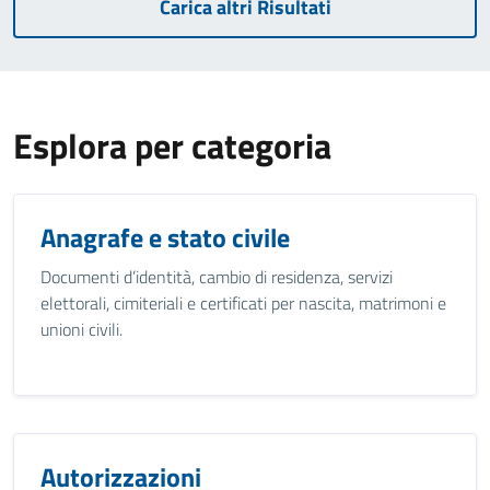
Carica altri Risultati
Esplora per categoria
Anagrafe e stato civile
Documenti d’identità, cambio di residenza, servizi
elettorali, cimiteriali e certificati per nascita, matrimoni e
unioni civili.
Autorizzazioni