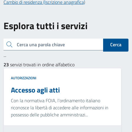
Cambio di residenza (Iscrizione anagrafica)
Esplora tutti i servizi
Cerca una parola chiave
Cerca
...
23
servizi trovati in ordine alfabetico
AUTORIZZAZIONI
Accesso agli atti
Con la normativa FOIA, l’ordinamento italiano
riconosce la libertà di accedere alle informazioni in
possesso delle pubbliche amministrazi...