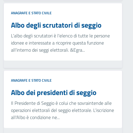
ANAGRAFE E STATO CIVILE
Albo degli scrutatori di seggio
L'albo degli scrutatori è l'elenco di tutte le persone
idonee e interessate a ricoprire questa funzione
all'interno dei seggi elettorali. &Egra...
ANAGRAFE E STATO CIVILE
Albo dei presidenti di seggio
Il Presidente di Seggio è colui che sovraintende alle
operazioni elettorali del seggio elettorale. L'iscrizione
all'Albo è condizione ne...