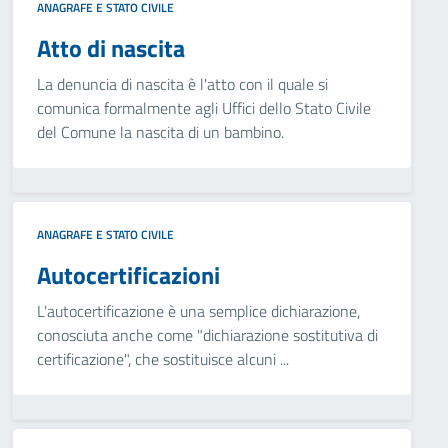
ANAGRAFE E STATO CIVILE
Atto di nascita
La denuncia di nascita è l'atto con il quale si
comunica formalmente agli Uffici dello Stato Civile
del Comune la nascita di un bambino.
ANAGRAFE E STATO CIVILE
Autocertificazioni
L'autocertificazione è una semplice dichiarazione,
conosciuta anche come "dichiarazione sostitutiva di
certificazione", che sostituisce alcuni ...