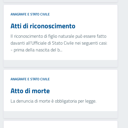
ANAGRAFE E STATO CIVILE
Atti di riconoscimento
Il riconoscimento di figlio naturale può essere fatto
davanti all'Ufficiale di Stato Civile nei seguenti casi:
- prima della nascita del b...
ANAGRAFE E STATO CIVILE
Atto di morte
La denuncia di morte è obbligatoria per legge.