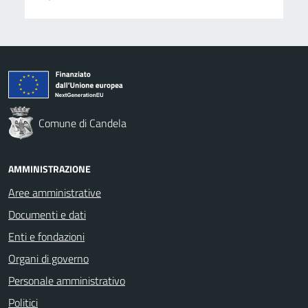
Comune di Candela
AMMINISTRAZIONE
Aree amministrative
Documenti e dati
Enti e fondazioni
Organi di governo
Personale amministrativo
Politici