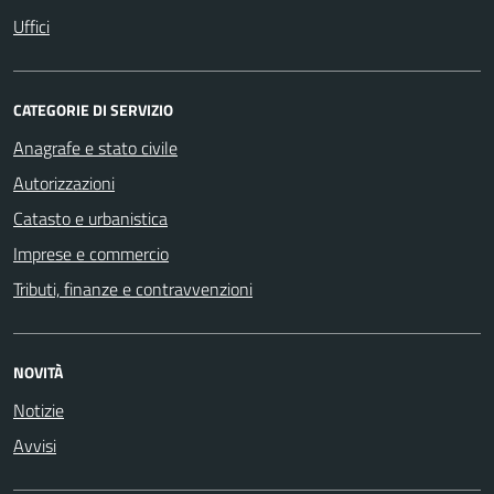
Uffici
CATEGORIE DI SERVIZIO
Anagrafe e stato civile
Autorizzazioni
Catasto e urbanistica
Imprese e commercio
Tributi, finanze e contravvenzioni
NOVITÀ
Notizie
Avvisi