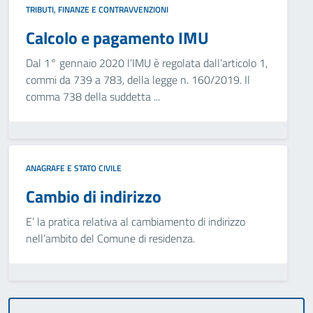
TRIBUTI, FINANZE E CONTRAVVENZIONI
Calcolo e pagamento IMU
Dal 1° gennaio 2020 l’IMU è regolata dall’articolo 1,
commi da 739 a 783, della legge n. 160/2019. Il
comma 738 della suddetta ...
ANAGRAFE E STATO CIVILE
Cambio di indirizzo
E’ la pratica relativa al cambiamento di indirizzo
nell’ambito del Comune di residenza.