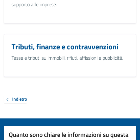
supporto alle imprese.
Tributi, finanze e contravvenzioni
Tasse e tributi su immobili, rifiuti, affissioni e pubblicità.
Indietro
Quanto sono chiare le informazioni su questa