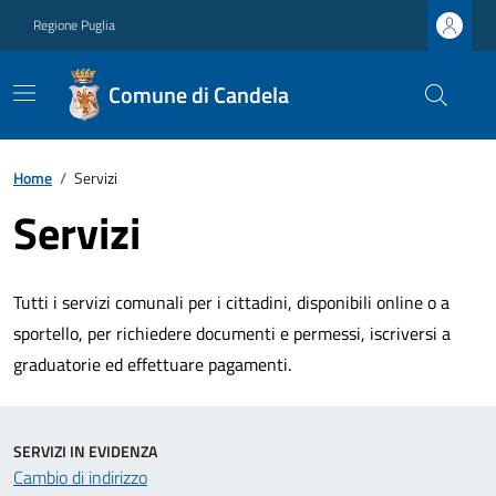
Regione Puglia
Comune di Candela
Home
/
Servizi
Servizi
Tutti i servizi comunali per i cittadini, disponibili online o a
sportello, per richiedere documenti e permessi, iscriversi a
graduatorie ed effettuare pagamenti.
SERVIZI IN EVIDENZA
Cambio di indirizzo