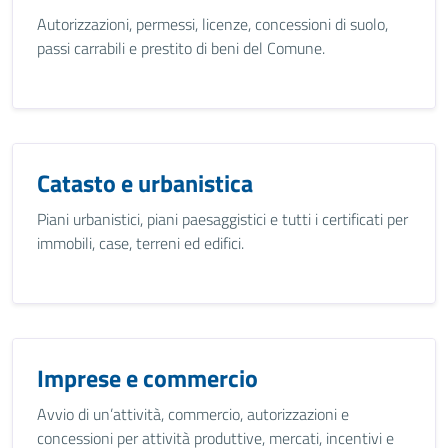
Autorizzazioni, permessi, licenze, concessioni di suolo,
passi carrabili e prestito di beni del Comune.
Catasto e urbanistica
Piani urbanistici, piani paesaggistici e tutti i certificati per
immobili, case, terreni ed edifici.
Imprese e commercio
Avvio di un’attività, commercio, autorizzazioni e
concessioni per attività produttive, mercati, incentivi e