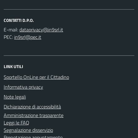
CONTATTI D.P.O.
E-mail:
PEC:
LINK UTILI
Sportello OnLine per il Cittadino
Informativa privacy
Note legali
Dichiarazione di accessibilità
Amministrazione trasparente
Leggi le FAQ
Segnalazione disservizio
Prenotazione appuntamento