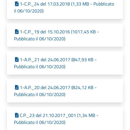
1-C.P._24 del 17.03.2018 (1,33 MB - Pubblicato
il 06/10/2020)
1-C.P._19 del 15.10.2016 (1017,45 KB -
Pubblicato il 06/10/2020)
1-A.P._21 del 24.06.2017 (847,93 KB -
Pubblicato il 06/10/2020)
1-A.P._20 del 24.06.2017 (824,12 KB -
Pubblicato il 06/10/2020)
C.P._23 del 21.10.2017_001 (1,34 MB -
Pubblicato il 06/10/2020)