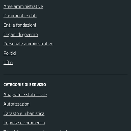
Aree amministrative
Documenti e dati
Enti e fondazioni
Organi di governo
Personale amministrativo
Politici
Uffici
CATEGORIE DI SERVIZIO
Anagrafe e stato civile
Autorizzazioni
Catasto e urbanistica
Imprese e commercio