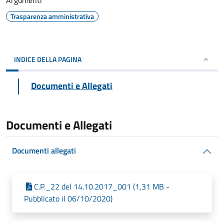
Argomenti
Trasparenza amministrativa
INDICE DELLA PAGINA
Documenti e Allegati
Documenti e Allegati
Documenti allegati
C.P._22 del 14.10.2017_001 (1,31 MB -
Pubblicato il 06/10/2020)