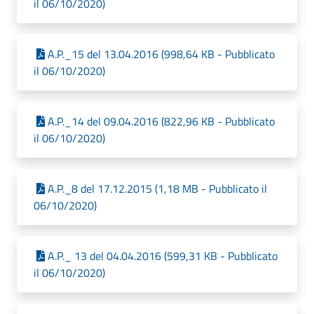
il 06/10/2020)
A.P._15 del 13.04.2016 (998,64 KB - Pubblicato
il 06/10/2020)
A.P._14 del 09.04.2016 (822,96 KB - Pubblicato
il 06/10/2020)
A.P._8 del 17.12.2015 (1,18 MB - Pubblicato il
06/10/2020)
A.P._ 13 del 04.04.2016 (599,31 KB - Pubblicato
il 06/10/2020)