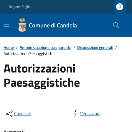
Regione Puglia
Comune di Candela
Home
/
Amministrazione trasparente
/
Disposizioni generali
/
Autorizzazioni Paesaggistiche
Autorizzazioni
Paesaggistiche
Condividi
Vedi azioni