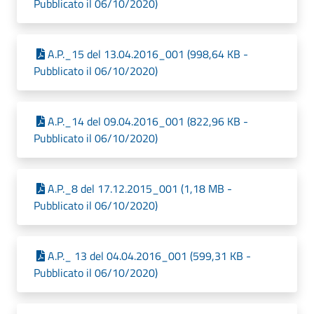
Pubblicato il 06/10/2020)
A.P._15 del 13.04.2016_001 (998,64 KB -
Pubblicato il 06/10/2020)
A.P._14 del 09.04.2016_001 (822,96 KB -
Pubblicato il 06/10/2020)
A.P._8 del 17.12.2015_001 (1,18 MB -
Pubblicato il 06/10/2020)
A.P._ 13 del 04.04.2016_001 (599,31 KB -
Pubblicato il 06/10/2020)