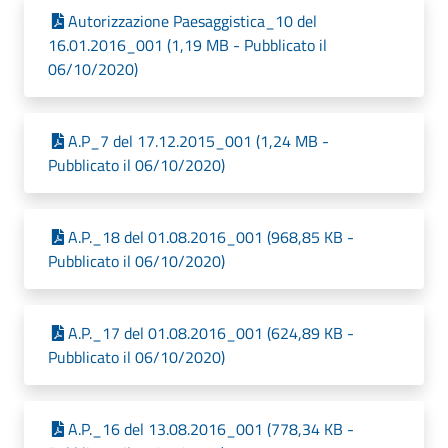
Autorizzazione Paesaggistica_10 del
16.01.2016_001 (1,19 MB - Pubblicato il
06/10/2020)
A.P_7 del 17.12.2015_001 (1,24 MB -
Pubblicato il 06/10/2020)
A.P._18 del 01.08.2016_001 (968,85 KB -
Pubblicato il 06/10/2020)
A.P._17 del 01.08.2016_001 (624,89 KB -
Pubblicato il 06/10/2020)
A.P._16 del 13.08.2016_001 (778,34 KB -