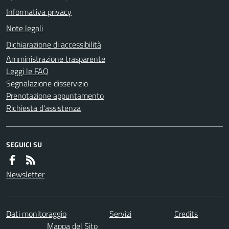
Informativa privacy
Note legali
Dichiarazione di accessibilità
Amministrazione trasparente
Leggi le FAQ
Segnalazione disservizio
Prenotazione appuntamento
Richiesta d'assistenza
SEGUICI SU
Newsletter
Dati monitoraggio
Servizi
Credits
Mappa del Sito