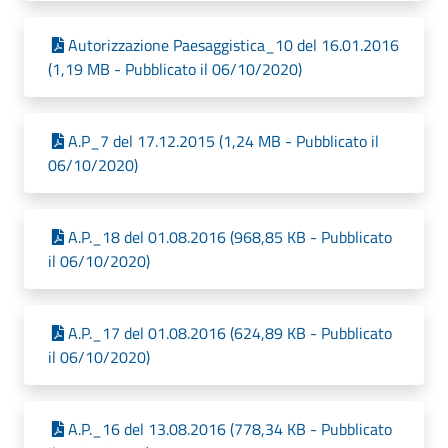
Autorizzazione Paesaggistica_10 del 16.01.2016
(1,19 MB - Pubblicato il 06/10/2020)
A.P_7 del 17.12.2015 (1,24 MB - Pubblicato il
06/10/2020)
A.P._18 del 01.08.2016 (968,85 KB - Pubblicato
il 06/10/2020)
A.P._17 del 01.08.2016 (624,89 KB - Pubblicato
il 06/10/2020)
A.P._16 del 13.08.2016 (778,34 KB - Pubblicato