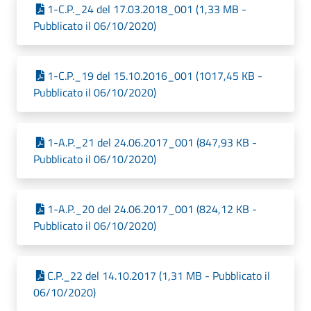
1-C.P._24 del 17.03.2018_001 (1,33 MB -
Pubblicato il 06/10/2020)
1-C.P._19 del 15.10.2016_001 (1017,45 KB -
Pubblicato il 06/10/2020)
1-A.P._21 del 24.06.2017_001 (847,93 KB -
Pubblicato il 06/10/2020)
1-A.P._20 del 24.06.2017_001 (824,12 KB -
Pubblicato il 06/10/2020)
C.P._22 del 14.10.2017 (1,31 MB - Pubblicato il
06/10/2020)